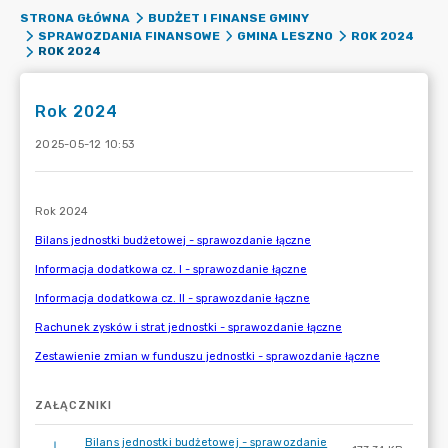
STRONA GŁÓWNA
BUDŻET I FINANSE GMINY
SPRAWOZDANIA FINANSOWE
GMINA LESZNO
ROK 2024
ROK 2024
Rok 2024
2025-05-12 10:53
ZAŁĄCZNIKI
Bilans jednostki budżetowej - sprawozdanie