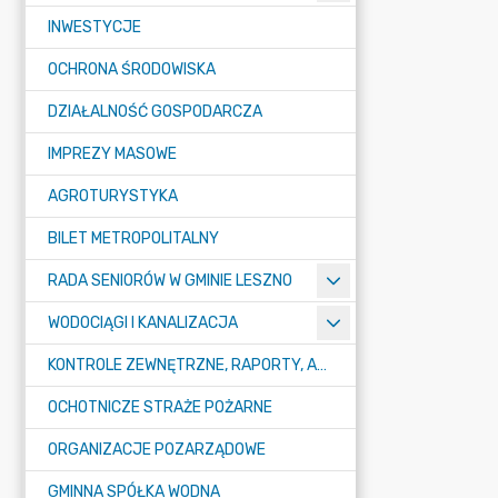
INWESTYCJE
OCHRONA ŚRODOWISKA
DZIAŁALNOŚĆ GOSPODARCZA
IMPREZY MASOWE
AGROTURYSTYKA
BILET METROPOLITALNY
RADA SENIORÓW W GMINIE LESZNO
WODOCIĄGI I KANALIZACJA
KONTROLE ZEWNĘTRZNE, RAPORTY, ANALIZY
OCHOTNICZE STRAŻE POŻARNE
ORGANIZACJE POZARZĄDOWE
GMINNA SPÓŁKA WODNA