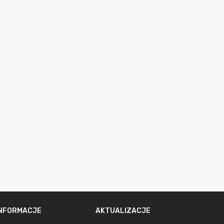
INFORMACJE
AKTUALIZACJE