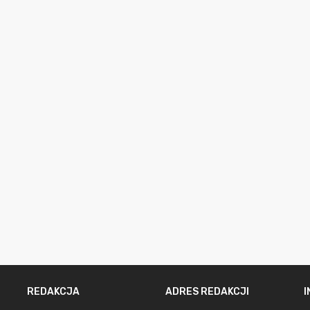
REDAKCJA
ADRES REDAKCJI