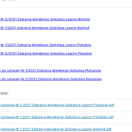
NIKI
Uchwała Nr 2.2021 Zebrania Wiejskiego Sołectwa Leszno Południe.pdf
Uchwała Nr 1.2021 Zebrania Wiejskiego Sołectwa Leszno Południe.pdf
Uchwała Nr 1 2021 Zebrania Wiejskiego Solectwa Leszno Wschód.pdf