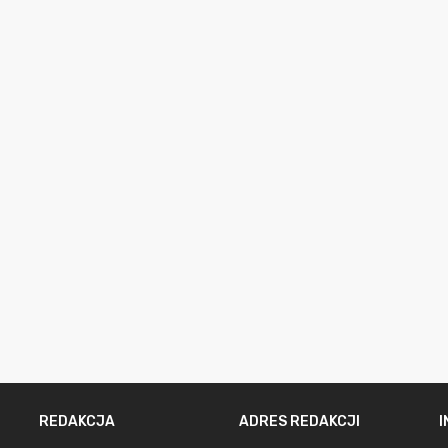
REDAKCJA
ADRES REDAKCJI