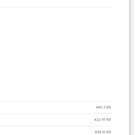
440.7 KB
422.97 KB
833.61 KB