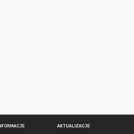
INFORMACJE
AKTUALIZACJE