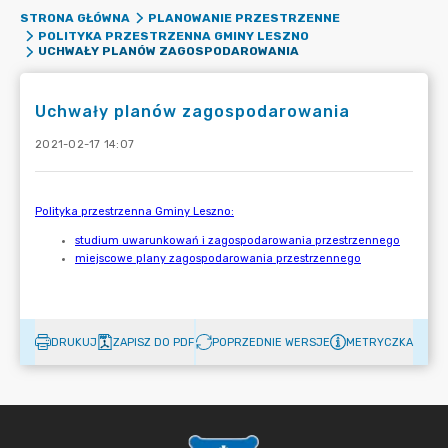
STRONA GŁÓWNA
PLANOWANIE PRZESTRZENNE
POLITYKA PRZESTRZENNA GMINY LESZNO
UCHWAŁY PLANÓW ZAGOSPODAROWANIA
Uchwały planów zagospodarowania
2021-02-17 14:07
DRUKUJ
ZAPISZ DO PDF
POPRZEDNIE WERSJE
METRYCZKA