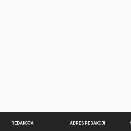
REDAKCJA
ADRES REDAKCJI