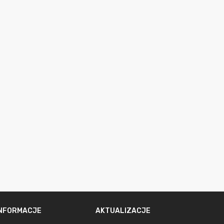
INFORMACJE
AKTUALIZACJE