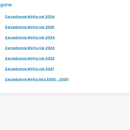
gorie
:
Zarządzenia Wójta rok 2026
Zarządzenia Wójta rok 2025
Zarządzenia Wójta rok 2024
Zarządzenia Wójta rok 2023
Zarządzenia Wójta rok 2022
Zarządzenia Wójta rok 2021
Zarządzenia Wójta lata 2002 - 2020