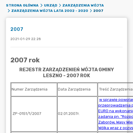
STRONA GŁÓWNA
URZĄD
ZARZĄDZENIA WÓJTA
2007
ZARZĄDZENIA WÓJTA LATA 2002 - 2020
2007
2021-01-29 22:28