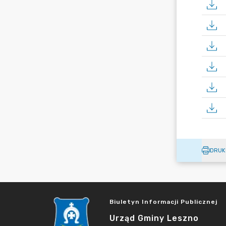
DRUK
Biuletyn Informacji Publicznej
Urząd Gminy Leszno