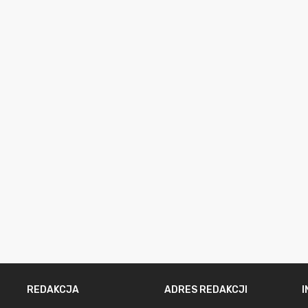
REDAKCJA
ADRES REDAKCJI