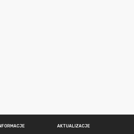
INFORMACJE
AKTUALIZACJE